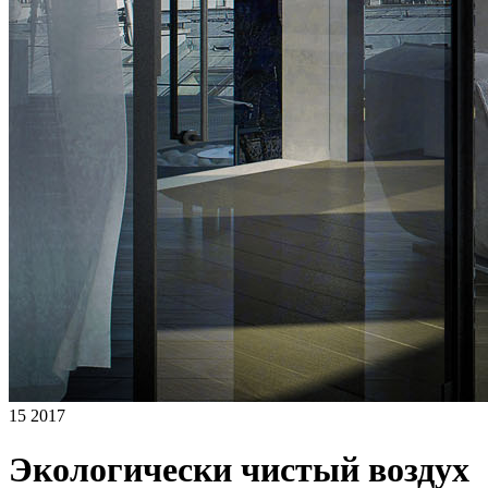
15 2017
Экологически чистый воздух