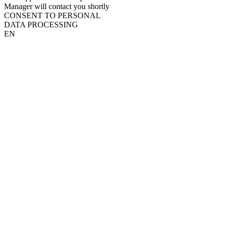
Manager will contact you shortly
CONSENT TO PERSONAL
DATA PROCESSING
EN