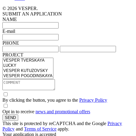
© 2026 VESPER.
SUBMIT AN APPLICATION
NAME
E-mail
PHONE
PROJECT
By clicking the button, you agree to the
Privacy Policy
Opt in to receive
news and promotional offers
SEND
This site is protected by reCAPTCHA and the Google
Privacy
Policy
and
Terms of Service
apply.
Your application is accepted