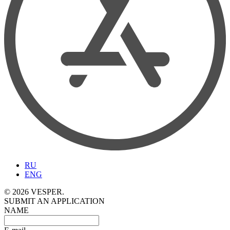
RU
ENG
© 2026 VESPER.
SUBMIT AN APPLICATION
NAME