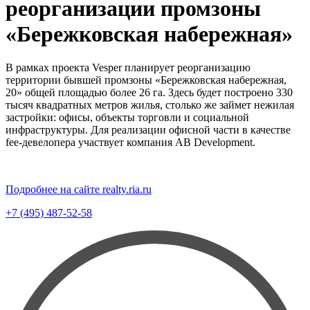
реорганизации промзоны
«Бережковская набережная»
В рамках проекта Vesper планирует реорганизацию
территории бывшей промзоны «Бережковская набережная,
20» общей площадью более 26 га. Здесь будет построено 330
тысяч квадратных метров жилья, столько же займет нежилая
застройки: офисы, объекты торговли и социальной
инфраструктуры. Для реализации офисной части в качестве
fee-девелопера участвует компания AB Development.
Подробнее на сайте realty.ria.ru
+7 (495) 487-52-58