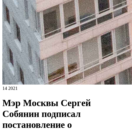
14 2021
Мэр Москвы Сергей
Собянин подписал
постановление о