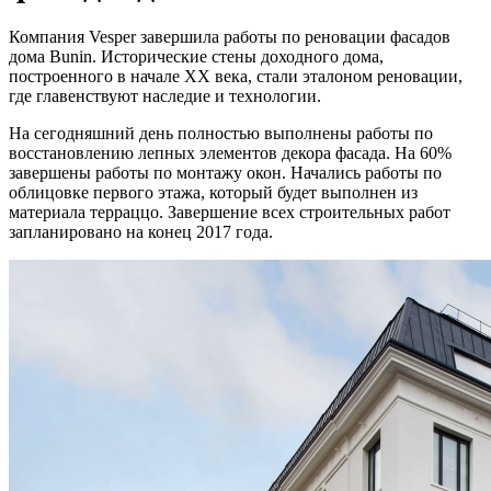
Компания Vesper завершила работы по реновации фасадов
дома Bunin. Исторические стены доходного дома,
построенного в начале XX века, стали эталоном реновации,
где главенствуют наследие и технологии.
На сегодняшний день полностью выполнены работы по
восстановлению лепных элементов декора фасада. На 60%
завершены работы по монтажу окон. Начались работы по
облицовке первого этажа, который будет выполнен из
материала терраццо. Завершение всех строительных работ
запланировано на конец 2017 года.