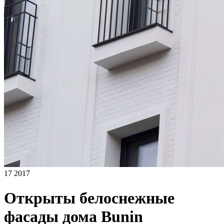
17 2017
Открыты белоснежные
фасады дома Bunin