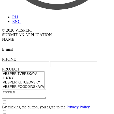
RU
ENG
© 2026 VESPER.
SUBMIT AN APPLICATION
NAME
E-mail
PHONE
PROJECT
By clicking the button, you agree to the
Privacy Policy