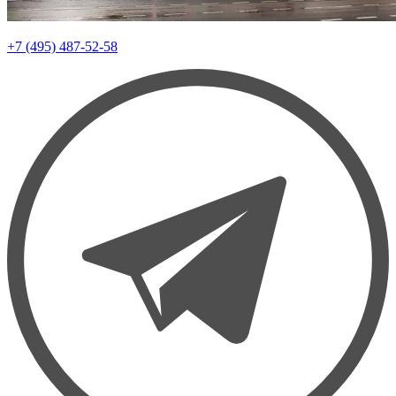
+7 (495) 487-52-58