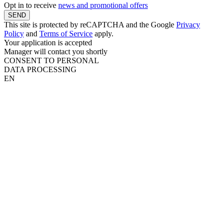
Opt in to receive
news and promotional offers
SEND
This site is protected by reCAPTCHA and the Google
Privacy
Policy
and
Terms of Service
apply.
Your application is accepted
Manager will contact you shortly
CONSENT TO PERSONAL
DATA PROCESSING
EN