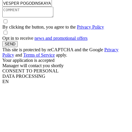
By clicking the button, you agree to the
Privacy Policy
Opt in to receive
news and promotional offers
SEND
This site is protected by reCAPTCHA and the Google
Privacy
Policy
and
Terms of Service
apply.
Your application is accepted
Manager will contact you shortly
CONSENT TO PERSONAL
DATA PROCESSING
EN