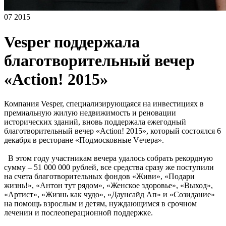
07 2015
Vesper поддержала
благотворительный вечер
«Action! 2015»
Компания Vesper, специализирующаяся на инвестициях в
премиальную жилую недвижимость и реновации
исторических зданий, вновь поддержала ежегодный
благотворительный вечер «Action! 2015», который состоялся 6
декабря в ресторане «Подмосковные Vечера».
В этом году участникам вечера удалось собрать рекордную
сумму – 51 000 000 рублей, все средства сразу же поступили
на счета благотворительных фондов «Живи», «Подари
жизнь!», «Антон тут рядом», «Женское здоровье», «Выход»,
«Артист», «Жизнь как чудо», «Даунсайд Ап» и «Созидание»
на помощь взрослым и детям, нуждающимся в срочном
лечении и послеоперационной поддержке.