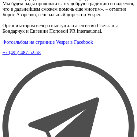
Мы будем рады продолжить эту добрую традицию и надеемся,
что в дальнейшем сможем помочь еще многим», – отметил
Борис Азаренко, генеральный директор Vesper.
Организатором вечера выступило агентство Светланы
Бондарчук и Евгении Поповой PR International.
Фотоальбом на странице Vesper в Facebook
+7 (495) 487-52-58