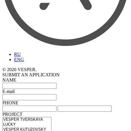
RU
ENG
© 2026 VESPER.
SUBMIT AN APPLICATION
NAME
E-mail
PHONE
PROJECT