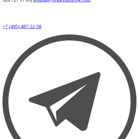
+7 (495) 487-52-58