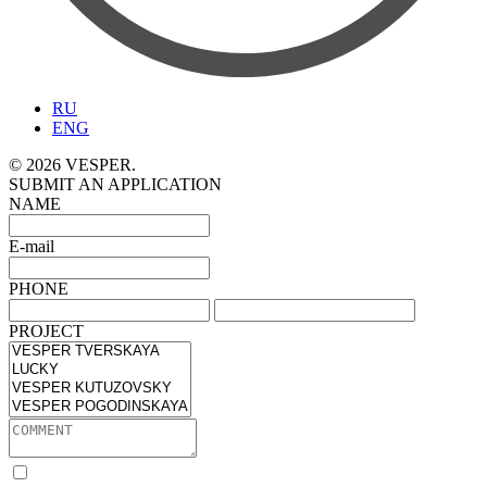
RU
ENG
© 2026 VESPER.
SUBMIT AN APPLICATION
NAME
E-mail
PHONE
PROJECT